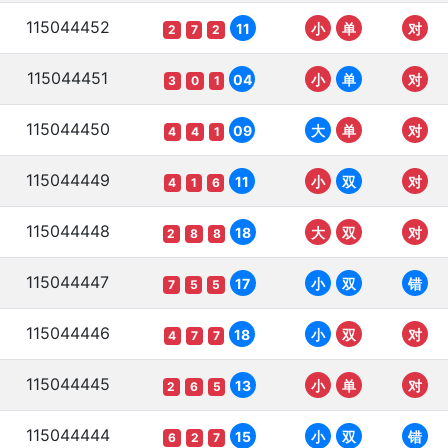
115044452
11
小
单
对
2
7
2
115044451
04
小
单
对
3
0
1
115044450
09
大
单
对
4
4
1
115044449
11
小
双
对
4
1
6
115044448
18
大
双
对
2
8
8
115044447
17
小
双
错
7
5
5
115044446
18
小
双
对
4
7
7
115044445
13
小
单
对
2
6
5
115044444
15
小
双
错
6
2
7