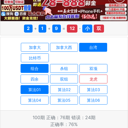
2
+
1
+
9
=
12
-
小
双
加拿大
加拿大西
台湾
比特币
组合
杀组
双项
四余
双组
龙虎
算法01
算法02
算法03
算法04
算法05
算法06
100
期 正确：
76
期 错误：
24
期
正确率：
76
%