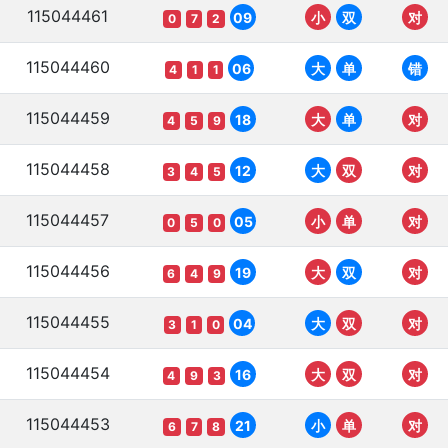
115044461
09
小
双
对
0
7
2
115044460
06
大
单
错
4
1
1
115044459
18
大
单
对
4
5
9
115044458
12
大
双
对
3
4
5
115044457
05
小
单
对
0
5
0
115044456
19
大
双
对
6
4
9
115044455
04
大
双
对
3
1
0
115044454
16
大
双
对
4
9
3
115044453
21
小
单
对
6
7
8