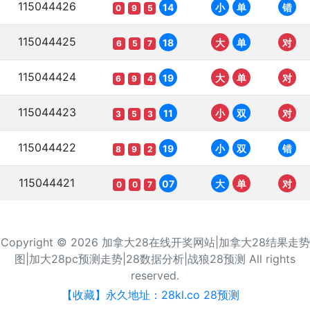
115044426
14
小
单
错
0
9
5
115044425
18
大
单
对
6
5
7
115044424
19
大
单
对
6
9
4
115044423
11
小
双
对
3
5
3
115044422
19
小
双
错
8
9
2
115044421
07
大
单
对
0
0
7
Copyright © 2026 加拿大28在线开奖网站|加拿大28结果走势
图|加大28pc预测走势|28数据分析|战狼28预测 All rights
reserved.
【收藏】永久地址：28kl.co 28预测