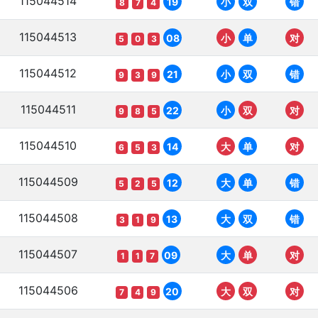
115044514
19
小
双
错
8
7
4
115044513
08
小
单
对
5
0
3
115044512
21
小
双
错
9
3
9
115044511
22
小
双
对
9
8
5
115044510
14
大
单
对
6
5
3
115044509
12
大
单
错
5
2
5
115044508
13
大
双
错
3
1
9
115044507
09
大
单
对
1
1
7
115044506
20
大
双
对
7
4
9