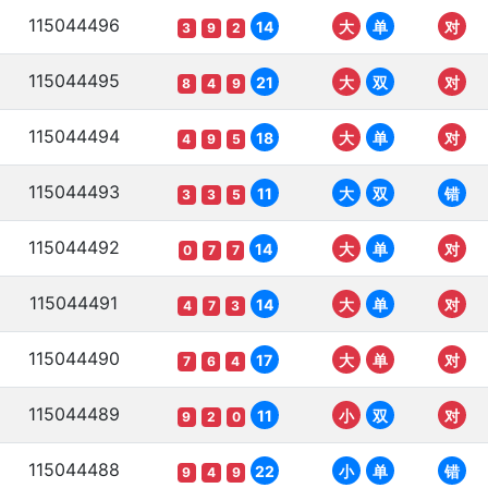
115044496
14
大
单
对
3
9
2
115044495
21
大
双
对
8
4
9
115044494
18
大
单
对
4
9
5
115044493
11
大
双
错
3
3
5
115044492
14
大
单
对
0
7
7
115044491
14
大
单
对
4
7
3
115044490
17
大
单
对
7
6
4
115044489
11
小
双
对
9
2
0
115044488
22
小
单
错
9
4
9