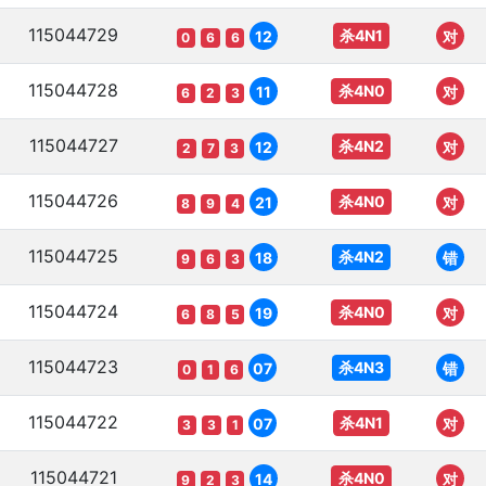
115044729
杀4N1
12
对
0
6
6
115044728
杀4N0
11
对
6
2
3
115044727
杀4N2
12
对
2
7
3
115044726
杀4N0
21
对
8
9
4
115044725
杀4N2
18
错
9
6
3
115044724
杀4N0
19
对
6
8
5
115044723
杀4N3
07
错
0
1
6
115044722
杀4N1
07
对
3
3
1
115044721
杀4N0
14
对
9
2
3