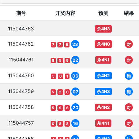
期号
开奖内容
预测
结果
115044763
杀4N3
115044762
杀4N0
23
对
7
7
9
115044761
杀4N1
22
对
8
5
9
115044760
杀4N2
06
错
5
0
1
115044759
杀4N3
07
错
5
2
0
115044758
杀4N2
20
对
5
9
6
115044757
杀4N1
16
对
0
8
8
115044756
杀4N3