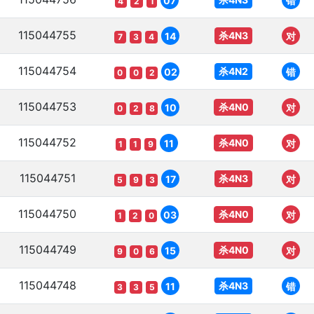
07
错
4
2
1
115044755
杀4N3
14
对
7
3
4
115044754
杀4N2
02
错
0
0
2
115044753
杀4N0
10
对
0
2
8
115044752
杀4N0
11
对
1
1
9
115044751
杀4N3
17
对
5
9
3
115044750
杀4N0
03
对
1
2
0
115044749
杀4N0
15
对
9
0
6
115044748
杀4N3
11
错
3
3
5