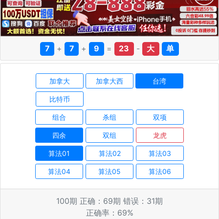
7
+
7
+
9
=
23
-
大
单
加拿大
加拿大西
台湾
比特币
组合
杀组
双项
四余
双组
龙虎
算法01
算法02
算法03
算法04
算法05
算法06
100
期 正确：
69
期 错误：
31
期
正确率：
69
%