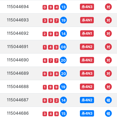
115044694
杀4N3
13
对
0
9
4
115044693
杀4N1
19
对
3
9
7
115044692
杀4N1
14
对
2
9
3
115044691
杀4N2
08
对
1
4
3
115044690
杀4N2
20
对
6
7
7
115044689
杀4N3
20
对
9
3
8
115044688
杀4N2
19
对
1
9
9
115044687
杀4N2
14
错
9
3
2
115044686
杀4N3
15
错
3
4
8