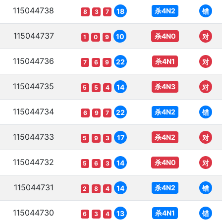
115044738
杀4N2
18
错
8
3
7
115044737
杀4N0
10
对
1
0
9
115044736
杀4N1
22
对
7
6
9
115044735
杀4N3
14
对
5
5
4
115044734
杀4N2
22
错
6
9
7
115044733
杀4N2
17
对
5
9
3
115044732
杀4N0
14
对
5
6
3
115044731
杀4N2
14
错
2
8
4
115044730
杀4N1
13
错
6
3
4