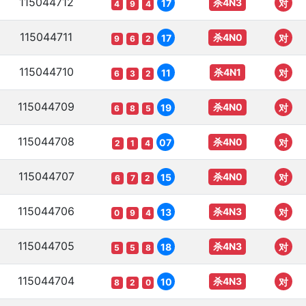
115044712
杀4N3
17
对
4
9
4
115044711
杀4N0
17
对
9
6
2
115044710
杀4N1
11
对
6
3
2
115044709
杀4N0
19
对
6
8
5
115044708
杀4N0
07
对
2
1
4
115044707
杀4N0
15
对
6
7
2
115044706
杀4N3
13
对
0
9
4
115044705
杀4N3
18
对
5
5
8
115044704
杀4N3
10
对
8
2
0