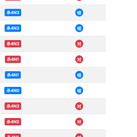
杀4N3
错
杀4N3
错
杀4N3
对
杀4N1
对
杀4N1
错
杀4N0
错
杀4N3
对
杀4N2
对