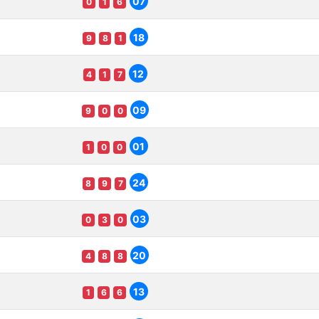
07
0
1
6
18
9
8
1
12
4
1
7
09
9
0
0
01
1
0
0
24
8
9
7
03
0
3
0
20
4
8
8
13
1
6
6