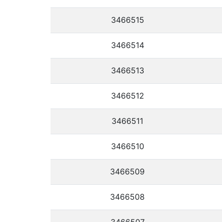
3466515
3466514
3466513
3466512
3466511
3466510
3466509
3466508