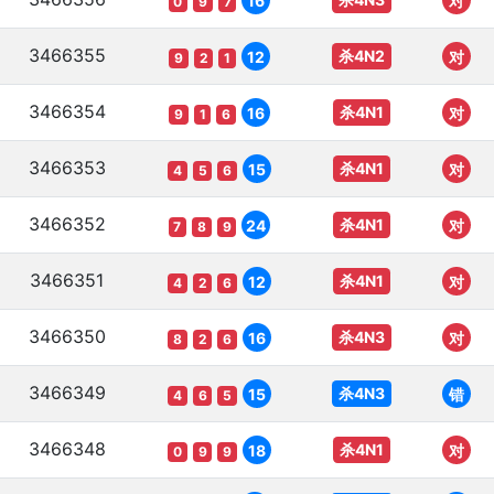
16
对
0
9
7
3466355
杀4N2
12
对
9
2
1
3466354
杀4N1
16
对
9
1
6
3466353
杀4N1
15
对
4
5
6
3466352
杀4N1
24
对
7
8
9
3466351
杀4N1
12
对
4
2
6
3466350
杀4N3
16
对
8
2
6
3466349
杀4N3
15
错
4
6
5
3466348
杀4N1
18
对
0
9
9