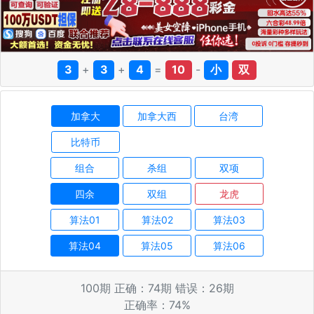
3
+
3
+
4
=
10
-
小
双
加拿大
加拿大西
台湾
比特币
组合
杀组
双项
四余
双组
龙虎
算法01
算法02
算法03
算法04
算法05
算法06
100
期 正确：
74
期 错误：
26
期
正确率：
74
%