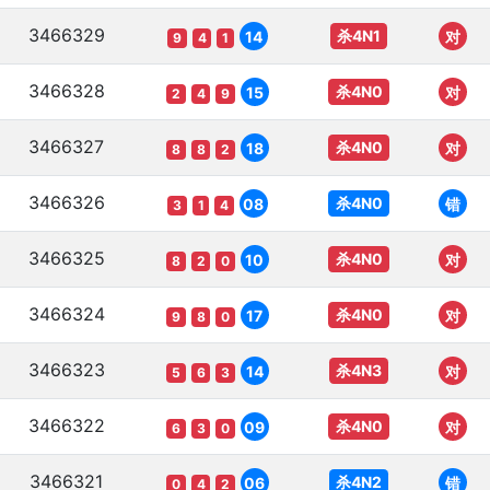
3466329
杀4N1
14
对
9
4
1
3466328
杀4N0
15
对
2
4
9
3466327
杀4N0
18
对
8
8
2
3466326
杀4N0
08
错
3
1
4
3466325
杀4N0
10
对
8
2
0
3466324
杀4N0
17
对
9
8
0
3466323
杀4N3
14
对
5
6
3
3466322
杀4N0
09
对
6
3
0
3466321
杀4N2
06
错
0
4
2