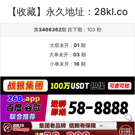
【收藏】永久地址：28kl.co
第
3466362
期 距下期：
102 秒
大双未开：
01
期
大单未开：
03
期
小单未开：
16
期