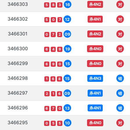
3466303
杀4N2
16
对
5
8
3
3466302
杀4N1
12
对
5
0
7
3466301
杀4N2
09
对
0
7
2
3466300
杀4N0
19
对
6
4
9
3466299
杀4N0
15
对
6
9
0
3466298
杀4N3
15
错
1
6
8
3466297
杀4N1
09
错
2
1
6
3466296
杀4N1
13
错
6
7
0
3466295
杀4N0
10
对
0
5
5