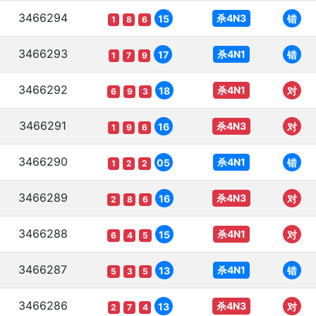
3466294
杀4N3
15
错
1
8
6
3466293
杀4N1
17
错
1
7
9
3466292
杀4N1
18
对
6
9
3
3466291
杀4N3
16
对
1
9
6
3466290
杀4N1
05
错
1
2
2
3466289
杀4N3
16
对
2
8
6
3466288
杀4N1
15
对
6
4
5
3466287
杀4N1
13
错
5
3
5
3466286
杀4N3
13
对
2
7
4