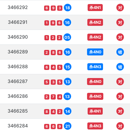
3466292
杀4N1
18
对
6
9
3
3466291
杀4N2
16
对
1
9
6
3466290
杀4N2
05
对
1
2
2
3466289
杀4N0
16
错
2
8
6
3466288
杀4N3
15
错
6
4
5
3466287
杀4N0
13
对
5
3
5
3466286
杀4N0
13
对
2
7
4
3466285
杀4N1
14
对
8
4
2
3466284
杀4N3
21
对
6
6
9