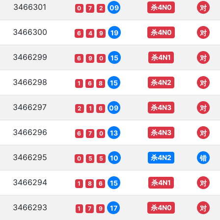
3466301
杀4N0
09
对
0
7
2
3466300
杀4N0
19
对
6
4
9
3466299
杀4N1
15
对
6
9
0
3466298
杀4N2
15
对
1
6
8
3466297
杀4N3
09
对
2
1
6
3466296
杀4N3
13
对
6
7
0
3466295
杀4N2
10
错
0
5
5
3466294
杀4N1
15
对
1
8
6
3466293
杀4N0
17
对
1
7
9