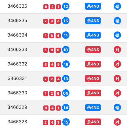
3466336
杀4N0
12
错
9
2
1
3466335
杀4N3
15
错
7
4
4
3466334
杀4N3
11
错
1
6
4
3466333
杀4N3
10
对
1
9
0
3466332
杀4N3
18
对
5
4
9
3466331
杀4N0
13
对
7
2
4
3466330
杀4N0
09
对
1
2
6
3466329
杀4N2
14
错
9
4
1
3466328
杀4N0
15
对
2
4
9