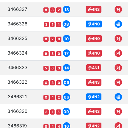
3466327
杀4N3
18
对
8
8
2
3466326
杀4N0
08
错
3
1
4
3466325
杀4N0
10
对
8
2
0
3466324
杀4N0
17
对
9
8
0
3466323
杀4N1
14
对
5
6
3
3466322
杀4N3
09
对
6
3
0
3466321
杀4N2
06
错
0
4
2
3466320
杀4N3
09
对
3
1
5
3466319
杀4N2
16
对
8
4
4