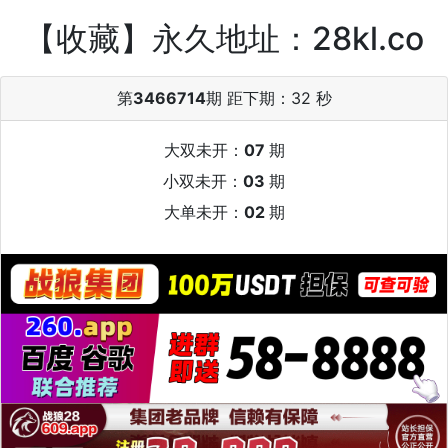
【收藏】永久地址：28kl.co
第
3466714
期 距下期：
32 秒
大双未开：
07
期
小双未开：
03
期
大单未开：
02
期