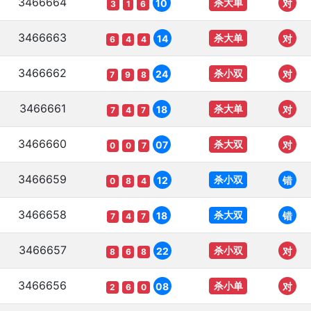
3466664
杀大单
10
对
3
1
6
3466663
杀大单
14
对
6
4
4
3466662
杀小双
24
对
7
9
8
3466661
杀大单
18
对
7
4
7
3466660
杀大双
07
对
0
0
7
3466659
杀小双
12
错
0
8
4
3466658
杀大双
18
错
7
4
7
3466657
杀小双
22
对
8
6
8
3466656
杀小单
08
对
2
6
0