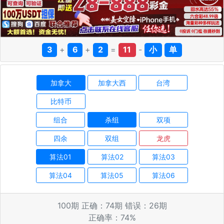
3
+
6
+
2
=
11
-
小
单
加拿大
加拿大西
台湾
比特币
组合
杀组
双项
四余
双组
龙虎
算法01
算法02
算法03
算法04
算法05
算法06
100
期 正确：
74
期 错误：
26
期
正确率：
74
%