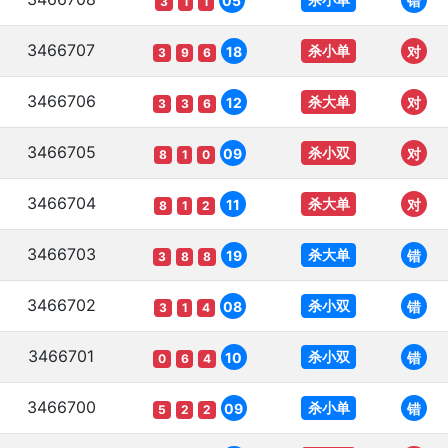
05
错
3
1
1
3466707
杀小单
18
对
3
9
6
3466706
杀大单
12
对
3
3
6
3466705
杀小双
09
对
8
1
0
3466704
杀大单
11
对
8
1
2
3466703
杀大单
19
错
3
8
8
3466702
杀小双
08
错
3
1
4
3466701
杀小双
10
错
0
6
4
3466700
杀小单
09
错
5
2
2