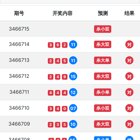
期号
开奖内容
预测
结果
3466715
杀小双
3466714
杀大双
11
对
3
6
2
3466713
杀大单
11
对
2
4
5
3466712
杀大双
15
对
2
4
9
3466711
杀小单
12
对
4
4
4
3466710
杀小双
07
对
3
4
0
3466709
杀大双
10
对
2
3
5
3466708
杀小单