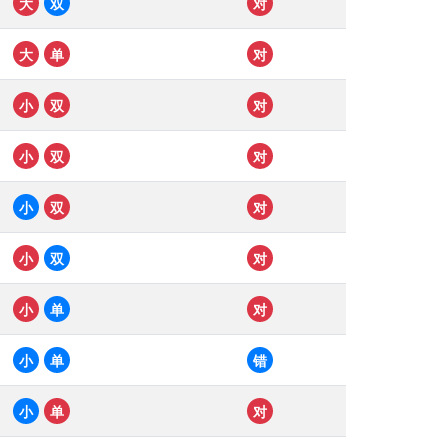
大
双
对
大
单
对
小
双
对
小
双
对
小
双
对
小
双
对
小
单
对
小
单
错
小
单
对