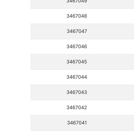
3467049
3467048
3467047
3467046
3467045
3467044
3467043
3467042
3467041