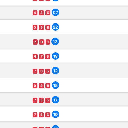
07
4
3
0
22
5
9
8
12
2
9
1
18
6
7
5
12
7
0
5
18
0
9
9
17
7
5
5
19
7
6
6