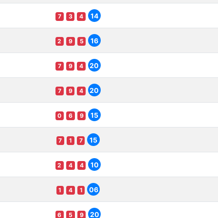
14
7
3
4
16
2
9
5
20
7
9
4
20
7
9
4
15
0
6
9
15
7
1
7
10
2
4
4
06
1
4
1
20
6
5
9