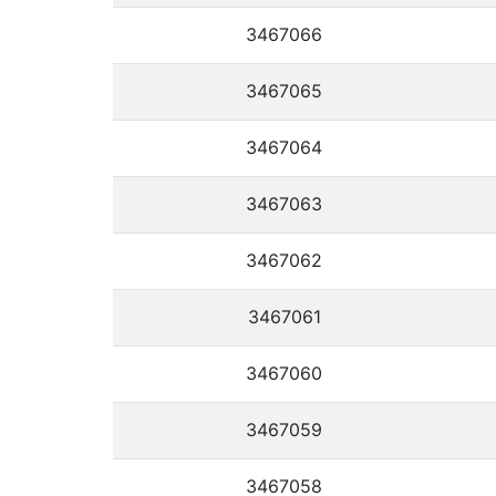
3467066
3467065
3467064
3467063
3467062
3467061
3467060
3467059
3467058