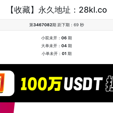
【收藏】永久地址：28kl.co
第
3467082
期 距下期：
68 秒
小双未开：
06
期
大单未开：
04
期
小单未开：
01
期