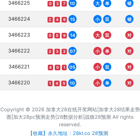
3466225
10
大
单
错
0
3
7
3466224
15
小
双
错
2
4
9
3466223
14
大
双
对
0
5
9
3466222
07
小
单
对
2
3
2
3466221
05
小
双
对
4
0
1
3466220
10
小
单
对
1
4
5
Copyright © 2026 加拿大28在线开奖网站|加拿大28结果走势
图|加大28pc预测走势|28数据分析|战狼28预测 All rights
reserved.
【收藏】永久地址：28kl.co 28预测