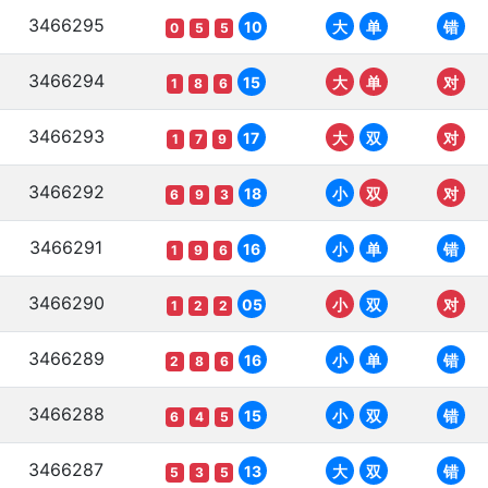
3466295
10
大
单
错
0
5
5
3466294
15
大
单
对
1
8
6
3466293
17
大
双
对
1
7
9
3466292
18
小
双
对
6
9
3
3466291
16
小
单
错
1
9
6
3466290
05
小
双
对
1
2
2
3466289
16
小
单
错
2
8
6
3466288
15
小
双
错
6
4
5
3466287
13
大
双
错
5
3
5