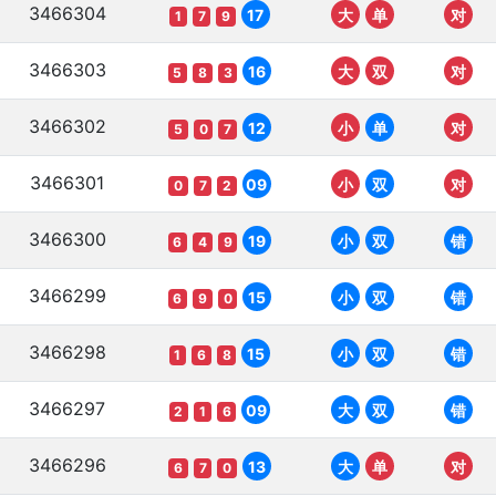
3466304
17
大
单
对
1
7
9
3466303
16
大
双
对
5
8
3
3466302
12
小
单
对
5
0
7
3466301
09
小
双
对
0
7
2
3466300
19
小
双
错
6
4
9
3466299
15
小
双
错
6
9
0
3466298
15
小
双
错
1
6
8
3466297
09
大
双
错
2
1
6
3466296
13
大
单
对
6
7
0