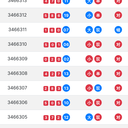
3466313
11
大
单
对
4
7
0
3466312
19
小
单
对
5
8
6
3466311
07
大
双
错
1
6
0
3466310
06
小
双
对
5
0
1
3466309
02
小
双
对
0
2
0
3466308
13
小
单
对
4
2
7
3466307
13
小
双
对
2
8
3
3466306
10
小
双
对
5
0
5
3466305
12
大
双
对
3
7
2