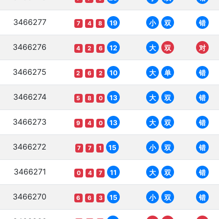
3466277
19
小
双
错
7
4
8
3466276
12
大
双
对
4
2
6
3466275
10
大
单
错
2
6
2
3466274
13
大
双
错
5
8
0
3466273
13
大
双
错
9
4
0
3466272
15
小
双
错
7
7
1
3466271
11
大
双
错
0
4
7
3466270
15
小
双
错
6
6
3