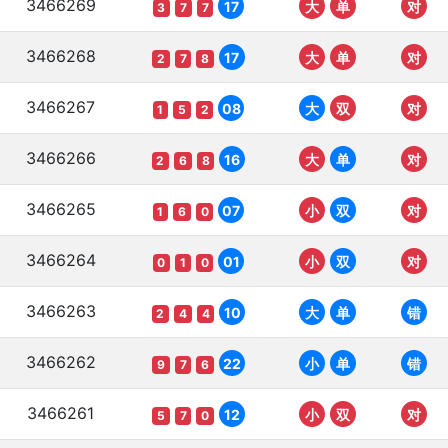
3466269
17
大
单
对
3
7
7
3466268
17
大
单
对
2
7
8
3466267
08
大
双
对
1
5
2
3466266
16
大
单
对
2
6
8
3466265
07
小
双
对
1
6
0
3466264
01
小
双
对
0
1
0
3466263
10
大
单
错
2
4
4
3466262
22
小
单
错
9
7
6
3466261
12
小
双
对
5
7
0