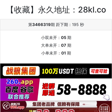
【收藏】永久地址：28kl.co
第
3466319
期 距下期：
195 秒
小双未开：
05
期
大单未开：
07
期
小单未开：
01
期