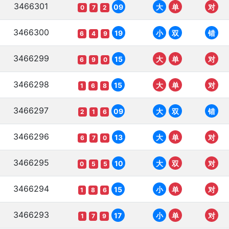
3466301
09
大
单
对
0
7
2
3466300
19
小
双
错
6
4
9
3466299
15
大
单
对
6
9
0
3466298
15
大
单
对
1
6
8
3466297
09
大
双
错
2
1
6
3466296
13
大
单
对
6
7
0
3466295
10
大
双
对
0
5
5
3466294
15
小
单
对
1
8
6
3466293
17
小
单
对
1
7
9