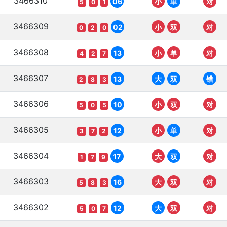
3466310
06
小
单
对
5
0
1
3466309
02
小
双
对
0
2
0
3466308
13
小
单
对
4
2
7
3466307
13
大
双
错
2
8
3
3466306
10
小
双
对
5
0
5
3466305
12
小
单
对
3
7
2
3466304
17
大
双
对
1
7
9
3466303
16
大
双
对
5
8
3
3466302
12
大
双
对
5
0
7