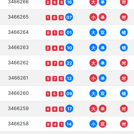
3466266
16
大
单
对
2
6
8
3466265
07
小
单
对
1
6
0
3466264
01
大
双
错
0
1
0
3466263
10
大
单
错
2
4
4
3466262
22
大
单
对
9
7
6
3466261
12
小
单
对
5
7
0
3466260
09
大
双
错
1
5
3
3466259
17
大
单
对
4
8
5
3466258
14
小
双
对
9
4
1