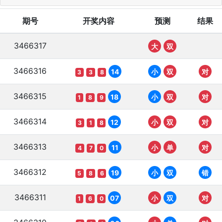
期号
开奖内容
预测
结果
3466317
大
双
3466316
14
小
双
对
3
3
8
3466315
18
小
双
对
1
8
9
3466314
12
小
双
对
3
1
8
3466313
11
小
单
对
4
7
0
3466312
19
小
双
错
5
8
6
3466311
07
小
双
对
1
6
0