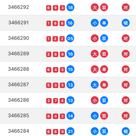
3466292
18
大
双
对
6
9
3
3466291
16
小
单
错
1
9
6
3466290
05
小
双
对
1
2
2
3466289
16
大
双
对
2
8
6
3466288
15
大
单
对
6
4
5
3466287
13
大
单
对
5
3
5
3466286
13
小
双
对
2
7
4
3466285
14
小
双
对
8
4
2
3466284
21
小
双
错
6
6
9