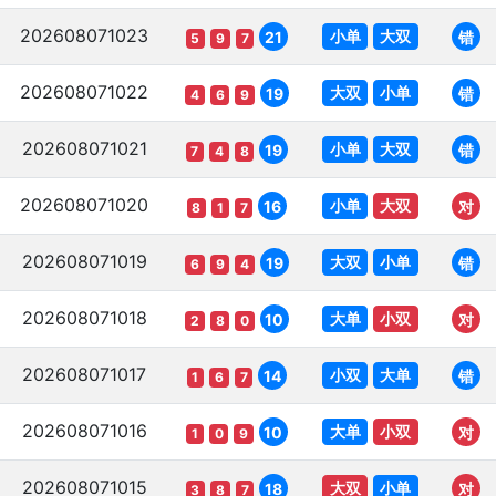
202608071023
小单
大双
21
错
5
9
7
202608071022
大双
小单
19
错
4
6
9
202608071021
小单
大双
19
错
7
4
8
202608071020
小单
大双
16
对
8
1
7
202608071019
大双
小单
19
错
6
9
4
202608071018
大单
小双
10
对
2
8
0
202608071017
小双
大单
14
错
1
6
7
202608071016
大单
小双
10
对
1
0
9
202608071015
大双
小单
18
对
3
8
7