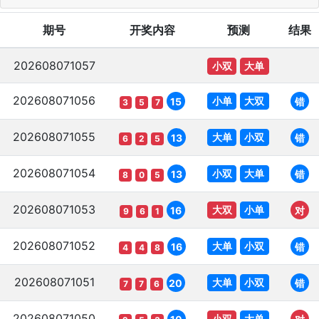
期号
开奖内容
预测
结果
202608071057
小双
大单
202608071056
小单
大双
15
错
3
5
7
202608071055
大单
小双
13
错
6
2
5
202608071054
小双
大单
13
错
8
0
5
202608071053
大双
小单
16
对
9
6
1
202608071052
大单
小双
16
错
4
4
8
202608071051
大单
小双
20
错
7
7
6
202608071050
小双
大单