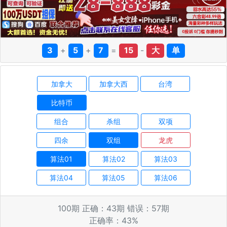
3
+
5
+
7
=
15
-
大
单
加拿大
加拿大西
台湾
比特币
组合
杀组
双项
四余
双组
龙虎
算法01
算法02
算法03
算法04
算法05
算法06
100
期 正确：
43
期 错误：
57
期
正确率：
43
%