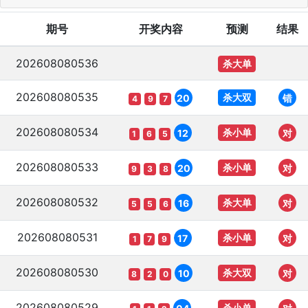
期号
开奖内容
预测
结果
202608080536
杀大单
202608080535
杀大双
20
错
4
9
7
202608080534
杀小单
12
对
1
6
5
202608080533
杀小单
20
对
9
3
8
202608080532
杀大单
16
对
5
5
6
202608080531
杀小单
17
对
1
7
9
202608080530
杀大双
10
对
8
2
0
202608080529
杀小单