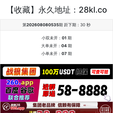
【收藏】永久地址：28kl.co
第
202608080535
期 距下期：
30 秒
小双未开：
01
期
大单未开：
04
期
小单未开：
07
期