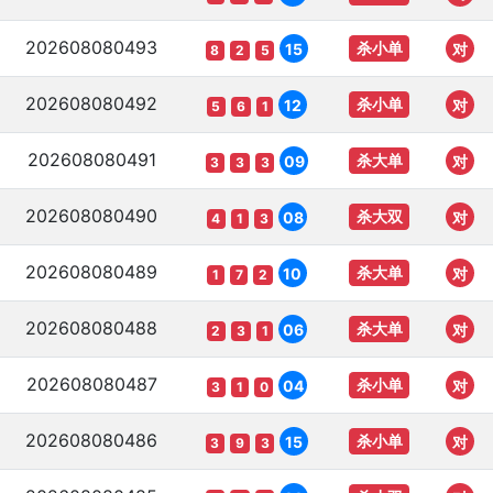
202608080493
杀小单
15
对
8
2
5
202608080492
杀小单
12
对
5
6
1
202608080491
杀大单
09
对
3
3
3
202608080490
杀大双
08
对
4
1
3
202608080489
杀大单
10
对
1
7
2
202608080488
杀大单
06
对
2
3
1
202608080487
杀小单
04
对
3
1
0
202608080486
杀小单
15
对
3
9
3