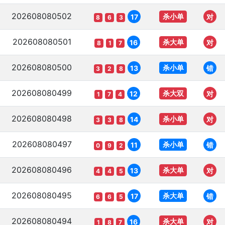
202608080502
杀小单
17
对
8
6
3
202608080501
杀大单
16
对
8
1
7
202608080500
杀小单
13
错
3
2
8
202608080499
杀大双
12
对
1
7
4
202608080498
杀小单
14
对
3
3
8
202608080497
杀小单
11
错
0
9
2
202608080496
杀大单
13
对
4
4
5
202608080495
杀大单
17
错
6
6
5
202608080494
杀大单
16
对
1
8
7