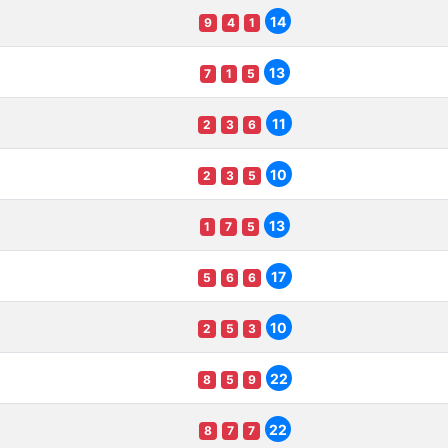
14
9
4
1
13
7
1
5
11
2
3
6
10
2
3
5
13
1
7
5
17
5
6
6
10
2
5
3
22
8
5
9
22
8
7
7