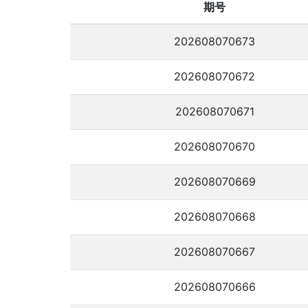
期号
202608070673
202608070672
202608070671
202608070670
202608070669
202608070668
202608070667
202608070666