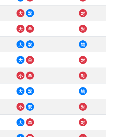
大
双
对
大
单
对
大
双
错
大
单
对
小
单
对
大
双
错
小
双
对
大
单
对