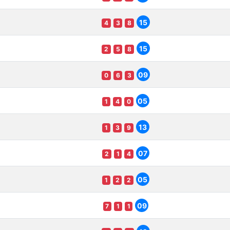
15
4
3
8
15
2
5
8
09
0
6
3
05
1
4
0
13
1
3
9
07
2
1
4
05
1
2
2
09
7
1
1