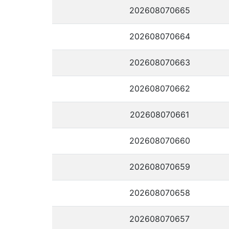
202608070665
202608070664
202608070663
202608070662
202608070661
202608070660
202608070659
202608070658
202608070657