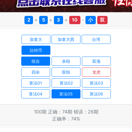
2
+
5
+
3
=
10
-
小
双
加拿大
加拿大西
台湾
比特币
组合
杀组
双项
四余
双组
龙虎
算法01
算法02
算法03
算法04
算法05
算法06
100
期 正确：
74
期 错误：
26
期
正确率：
74
%